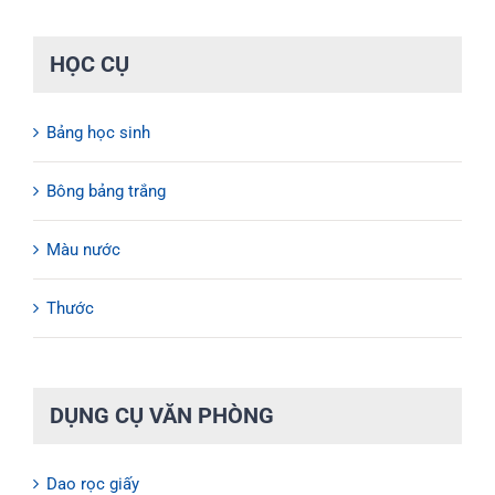
HỌC CỤ
Bảng học sinh
Bông bảng trắng
Màu nước
Thước
DỤNG CỤ VĂN PHÒNG
Dao rọc giấy