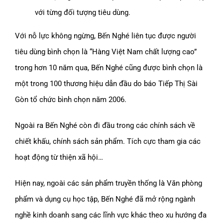
với từng đối tượng tiêu dùng.
Với nỗ lực không ngừng, Bến Nghé liên tục được người
tiêu dùng bình chọn là “Hàng Việt Nam chất lượng cao”
trong hơn 10 năm qua, Bến Nghé cũng được bình chọn là
một trong 100 thương hiệu dẫn đầu do báo Tiếp Thị Sài
Gòn tổ chức bình chọn năm 2006.
Ngoài ra Bến Nghé còn đi đầu trong các chính sách về
chiết khấu, chính sách sản phẩm. Tích cực tham gia các
hoạt động từ thiện xã hội…
Hiện nay, ngoài các sản phẩm truyền thống là Văn phòng
phẩm và dụng cụ học tập, Bến Nghé đã mở rộng ngành
nghề kinh doanh sang các lĩnh vực khác theo xu hướng đa