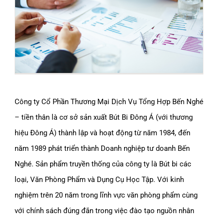
Công ty Cổ Phần Thương Mại Dịch Vụ Tổng Hợp Bến Nghé
– tiền thân là cơ sở sản xuất Bút Bi Đông Á (với thương
hiệu Đông Á) thành lập và hoạt động từ năm 1984, đến
năm 1989 phát triển thành Doanh nghiệp tư doanh Bến
Nghé. Sản phẩm truyền thống của công ty là Bút bi các
loại, Văn Phòng Phẩm và Dụng Cụ Học Tập. Với kinh
nghiệm trên 20 năm trong lĩnh vực văn phòng phẩm cùng
với chính sách đúng đắn trong việc đào tạo nguồn nhân