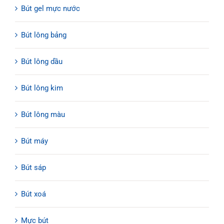
Bút gel mực nước
Bút lông bảng
Bút lông dầu
Bút lông kim
Bút lông màu
Bút máy
Bút sáp
Bút xoá
Mực bút