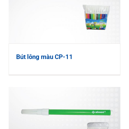
Bút lông màu CP-11