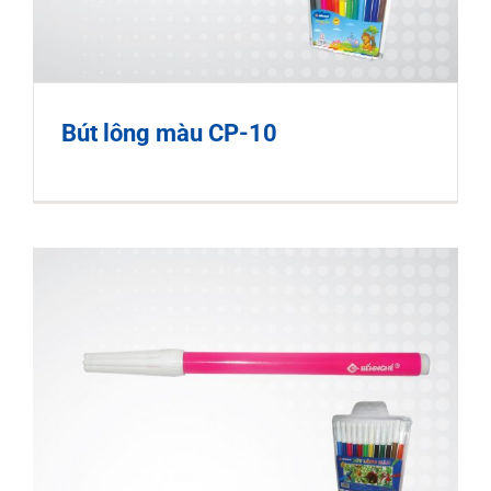
Bút lông màu CP-10