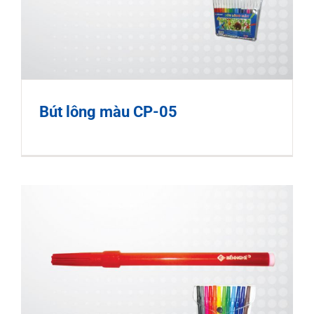
Bút lông màu CP-05