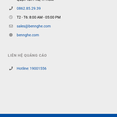
0862.85.29.39
T2 - T6: 8:00 AM - 05:00 PM
sales@bennghe.com
bennghe.com
LIÊN HỆ QUẢNG CÁO
Hotline: 19001556