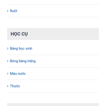
Ruột
HỌC CỤ
Bảng học sinh
Bông bảng trắng
Màu nước
Thước