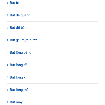
Bút bi
Bút dạ quang
Bút để bàn
Bút gel mực nước
Bút lông bảng
Bút lông dầu
Bút lông kim
Bút lông màu
Bút máy