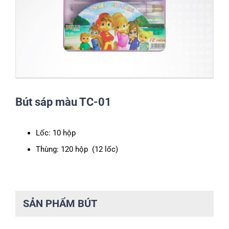
Bút sáp màu TC-01
Lốc: 10 hộp
Thùng: 120 hộp (12 lốc)
SẢN PHẨM BÚT